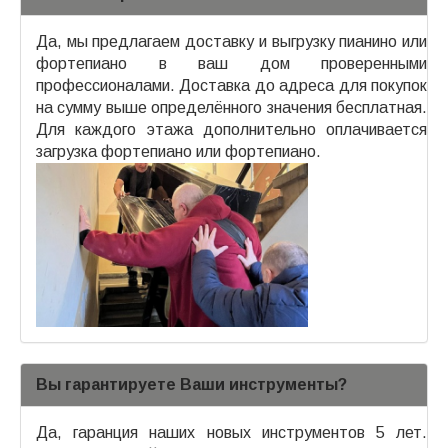
Да, мы предлагаем доставку и выгрузку пианино или
фортепиано в ваш дом проверенными
профессионалами. Доставка до адреса для покупок
на сумму выше определённого значения бесплатная.
Для каждого этажа дополнительно оплачивается
загрузка фортепиано или фортепиано.
Вы гарантируете Ваши инструменты?
Да, гаранция наших новых инструментов 5 лет.