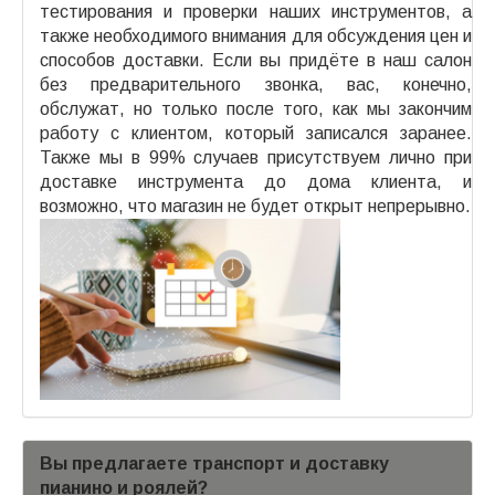
тестирования и проверки наших инструментов, а
также необходимого внимания для обсуждения цен и
способов доставки. Если вы придёте в наш салон
без предварительного звонка, вас, конечно,
обслужат, но только после того, как мы закончим
работу с клиентом, который записался заранее.
Также мы в 99% случаев присутствуем лично при
доставке инструмента до дома клиента, и
возможно, что магазин не будет открыт непрерывно.
Вы предлагаете транспорт и доставку
пианино и роялей?