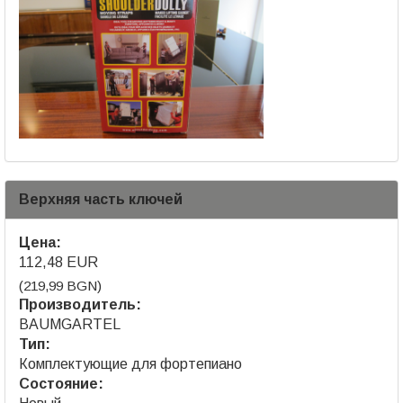
Верхняя часть ключей
Цена:
112,48 EUR
(219,99 BGN)
Производитель:
BAUMGARTEL
Тип:
Комплектующие для фортепиано
Состояние: