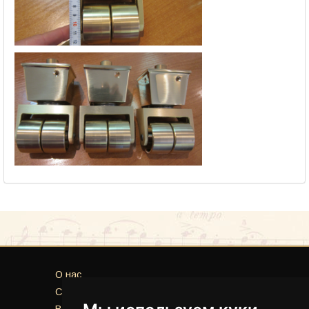
O нас
Сервисы