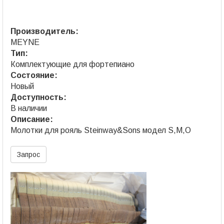
Производитель:
MEYNE
Тип:
Комплектующие для фортепиано
Состояние:
Новый
Доступность:
В наличии
Описание:
Молотки для рояль Steinway&Sons модел S,M,O
Запрос