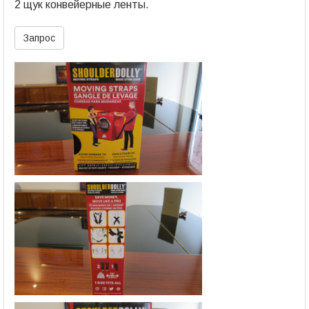
2 щук конвейерные ленты.
Запрос