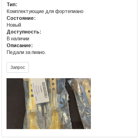
Тип:
Комплектующие для фортепиано
Состояние:
Новый
Доступность:
В наличии
Описание:
Педали за пиано.
Запрос