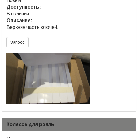
Новый
Доступность:
В наличии
Описание:
Верхняя часть ключей.
Запрос
Колесса для рояль.