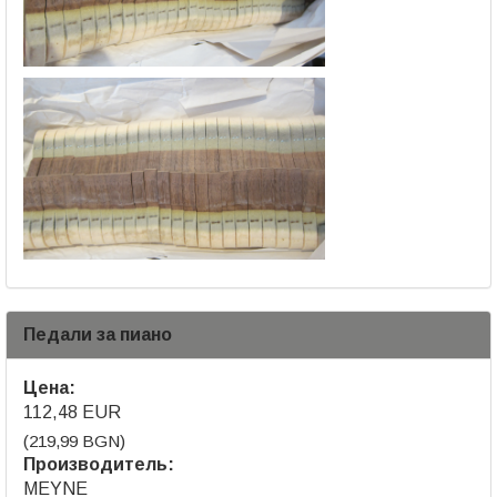
Педали за пиано
Цена:
112,48 EUR
(219,99 BGN)
Производитель:
MEYNE