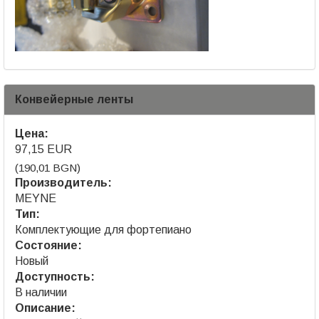
Конвейерные ленты
Цена:
97,15 EUR
(190,01 BGN)
Производитель:
MEYNE
Тип:
Комплектующие для фортепиано
Состояние:
Новый
Доступность:
В наличии
Описание: