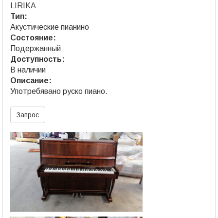
LIRIKA
Тип:
Акустические пианино
Состояние:
Подержанный
Доступность:
В наличии
Описание:
Употребявано руско пиано.
Запрос