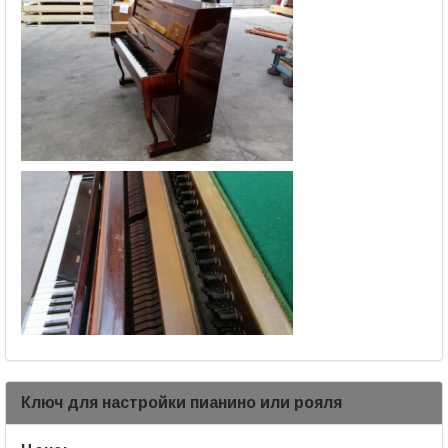
Ключ для настройки пианино или рояля