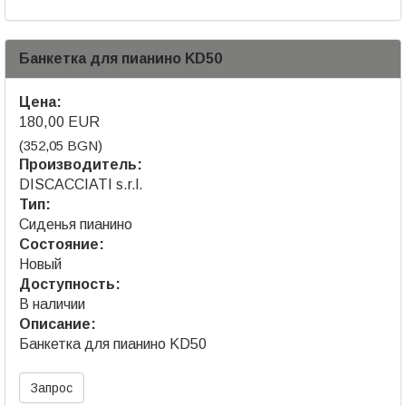
Банкетка для пианино KD50
Цена:
180,00 EUR
(352,05 BGN)
Производитель:
DISCACCIATI s.r.l.
Тип:
Сиденья пианино
Состояние:
Новый
Доступность:
В наличии
Описание:
Банкетка для пианино KD50
Запрос