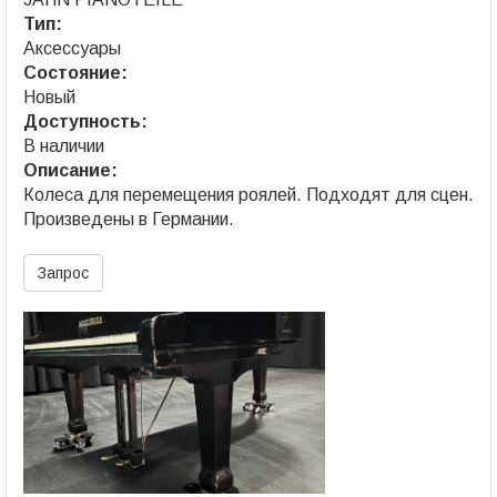
Тип:
Аксессуары
Состояние:
Новый
Доступность:
В наличии
Описание:
Колеса для перемещения роялей. Подходят для сцен.
Произведены в Германии.
Запрос