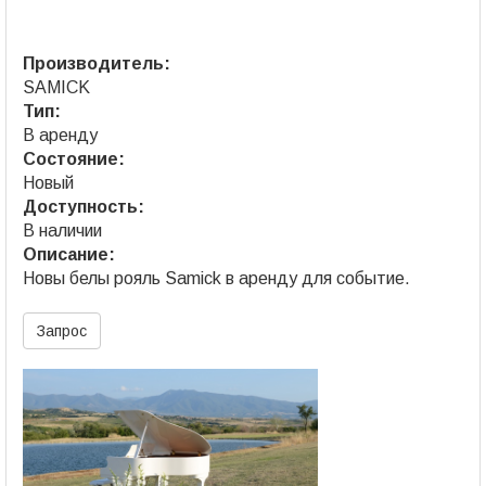
Производитель:
SAMICK
Тип:
В аренду
Состояние:
Новый
Доступность:
В наличии
Описание:
Новы белы рояль Samick в аренду для событие.
Запрос