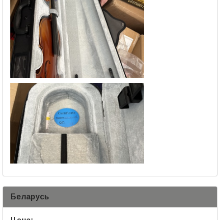
Беларусь