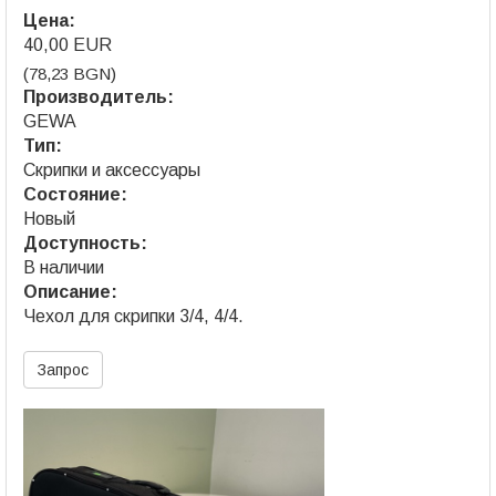
Цена:
40,00 EUR
(78,23 BGN)
Производитель:
GEWA
Тип:
Скрипки и аксессуары
Состояние:
Новый
Доступность:
В наличии
Описание:
Чехол для скрипки 3/4, 4/4.
Запрос