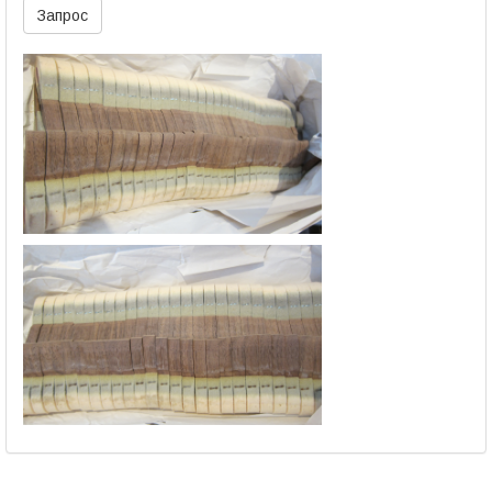
Запрос