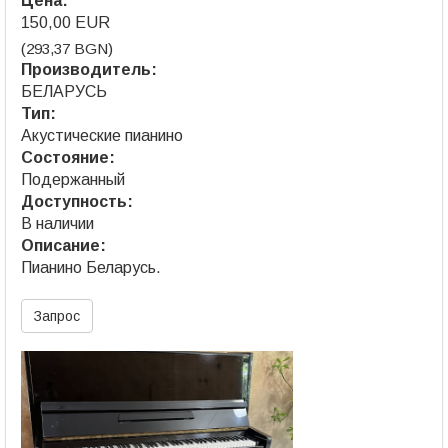
Цена:
150,00 EUR
(293,37 BGN)
Производитель:
БЕЛАРУСЬ
Тип:
Акустические пианино
Состояние:
Подержанный
Доступность:
В наличии
Описание:
Пианино Беларусь.
Запрос