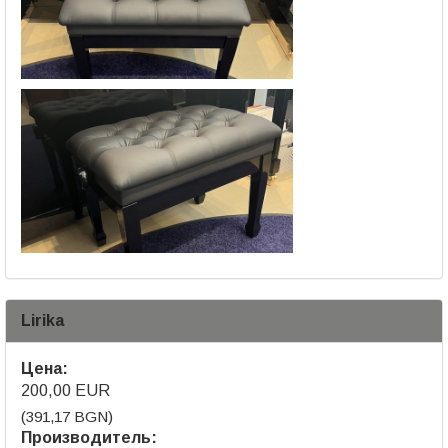
Lirika
Цена:
200,00 EUR
(391,17 BGN)
Производитель: