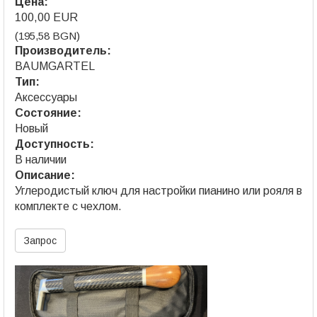
Цена:
100,00 EUR
(195,58 BGN)
Производитель:
BAUMGARTEL
Тип:
Аксессуары
Состояние:
Новый
Доступность:
В наличии
Описание:
Углеродистый ключ для настройки пианино или рояля в
комплекте с чехлом.
Запрос