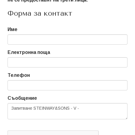
Форма за контакт
Име
Електронна поща
Телефон
Съобщение