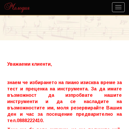
Уважаеми клиенти,
знаем че избирането на пиано изисква време за
тест и преценка на инструмента. За да имате
възможност да изпробвате нашите
инструменти и да се насладите на
възможностите им, моля резервирайте Вашия
ден и час за посещение предварително на
тел.0888222410.