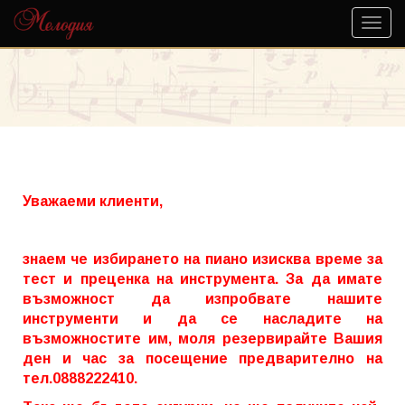
Уважаеми клиенти,
знаем че избирането на пиано изисква време за
тест и преценка на инструмента. За да имате
възможност да изпробвате нашите
инструменти и да се насладите на
възможностите им, моля резервирайте Вашия
ден и час за посещение предварително на
тел.0888222410.