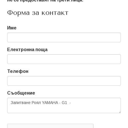
Форма за контакт
Име
Електронна поща
Телефон
Съобщение